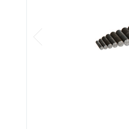
الشركات
المنتجات
الجودة
شركاء الأعمال
الوسائط المتعددة
الاتصال
خيارات اللغة