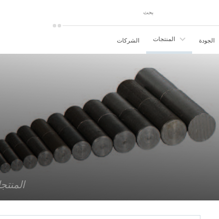
×
المنتجات
الجودة
الشركات
المنتج