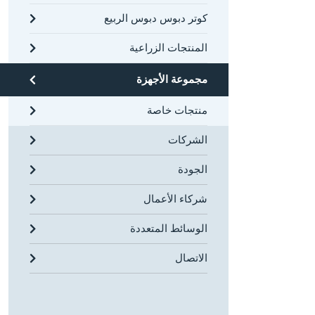
كوتر دبوس دبوس الربيع
المنتجات الزراعية
مجموعة الأجهزة
منتجات خاصة
الشركات
الجودة
شركاء الأعمال
الوسائط المتعددة
الاتصال