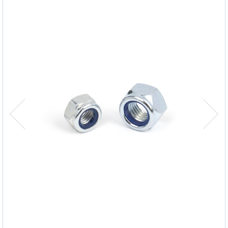
كوتر دبوس دبوس الربيع
المنتجات الزراعية
مجموعة الأجهزة
منتجات خاصة
الشركات
الشركات
المنتجات
الجودة
الجودة
شركاء الأعمال
الوسائط المتعددة
شركاء الأعمال
الاتصال
الوسائط المتعددة
الاتصال
خيارات اللغة