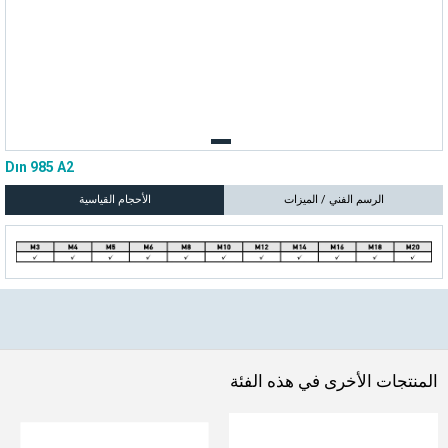
Dın 985 A2
الرسم الفني / الميزات
الأحجام القياسية
المنتجات الأخرى في هذه الفئة
تابعنا